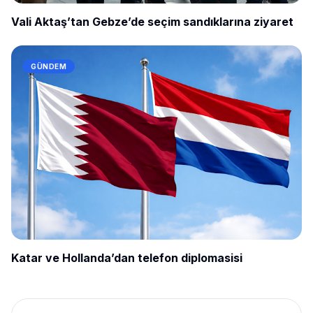
Vali Aktaş’tan Gebze’de seçim sandıklarına ziyaret
GÜNDEM
Katar ve Hollanda’dan telefon diplomasisi