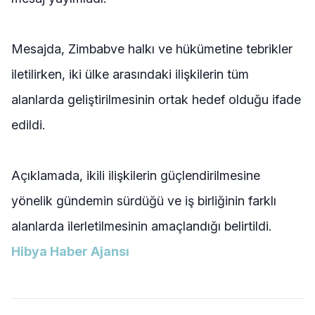
Mesajda, Zimbabve halkı ve hükümetine tebrikler
iletilirken, iki ülke arasındaki ilişkilerin tüm
alanlarda geliştirilmesinin ortak hedef olduğu ifade
edildi.
Açıklamada, ikili ilişkilerin güçlendirilmesine
yönelik gündemin sürdüğü ve iş birliğinin farklı
alanlarda ilerletilmesinin amaçlandığı belirtildi.
Hibya Haber Ajansı