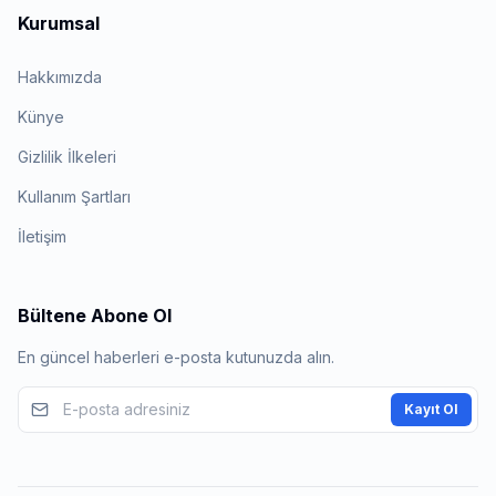
Kurumsal
Hakkımızda
Künye
Gizlilik İlkeleri
Kullanım Şartları
İletişim
Bültene Abone Ol
En güncel haberleri e-posta kutunuzda alın.
Kayıt Ol