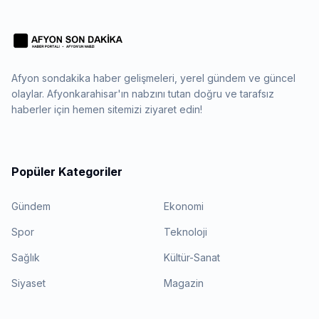
Afyon sondakika haber gelişmeleri, yerel gündem ve güncel
olaylar. Afyonkarahisar'ın nabzını tutan doğru ve tarafsız
haberler için hemen sitemizi ziyaret edin!
Popüler Kategoriler
Gündem
Ekonomi
Spor
Teknoloji
Sağlık
Kültür-Sanat
Siyaset
Magazin