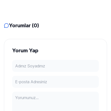
Yorumlar (0)
Yorum Yap