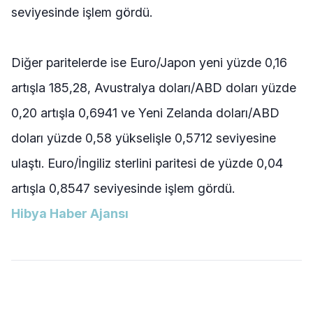
seviyesinde işlem gördü.
Diğer paritelerde ise Euro/Japon yeni yüzde 0,16
artışla 185,28, Avustralya doları/ABD doları yüzde
0,20 artışla 0,6941 ve Yeni Zelanda doları/ABD
doları yüzde 0,58 yükselişle 0,5712 seviyesine
ulaştı. Euro/İngiliz sterlini paritesi de yüzde 0,04
artışla 0,8547 seviyesinde işlem gördü.
Hibya Haber Ajansı