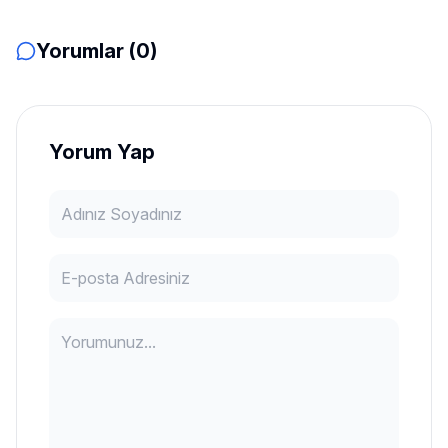
Yorumlar (0)
Yorum Yap