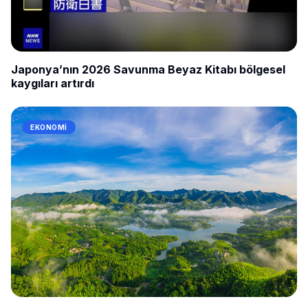
Japonya’nın 2026 Savunma Beyaz Kitabı bölgesel
kaygıları artırdı
EKONOMI