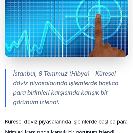
İstanbul, 8 Temmuz (Hibya) - Küresel
döviz piyasalarında işlemlerde başlıca
para birimleri karşısında karışık bir
görünüm izlendi.
Küresel döviz piyasalarında işlemlerde başlıca para
birimleri karşısında karışık bir görünüm izlendi.