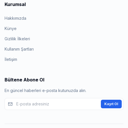
Kurumsal
Hakkımızda
Künye
Gizlilik İlkeleri
Kullanım Şartları
İletişim
Bültene Abone Ol
En güncel haberleri e-posta kutunuzda alın.
Kayıt Ol