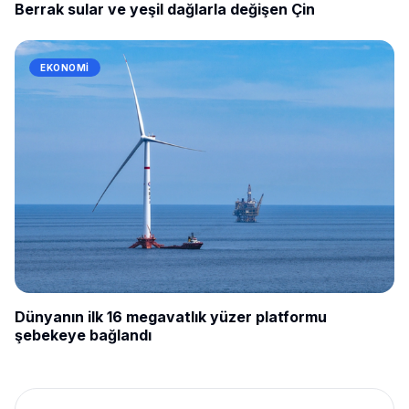
Berrak sular ve yeşil dağlarla değişen Çin
EKONOMI
Dünyanın ilk 16 megavatlık yüzer platformu
şebekeye bağlandı