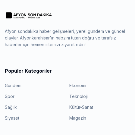
Afyon sondakika haber gelişmeleri, yerel gündem ve güncel
olaylar. Afyonkarahisar'ın nabzını tutan doğru ve tarafsız
haberler için hemen sitemizi ziyaret edin!
Popüler Kategoriler
Gündem
Ekonomi
Spor
Teknoloji
Sağlık
Kültür-Sanat
Siyaset
Magazin