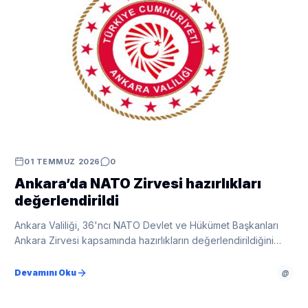
01 TEMMUZ 2026
0
Ankara’da NATO Zirvesi hazırlıkları
değerlendirildi
Ankara Valiliği, 36'ncı NATO Devlet ve Hükümet Başkanları
Ankara Zirvesi kapsamında hazırlıkların değerlendirildiğini
açıkladı.
Devamını Oku
@