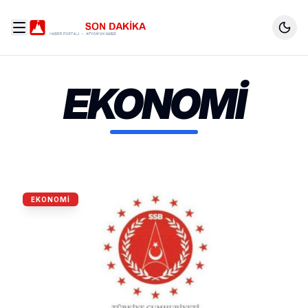
EKONOMI
EKONOMI