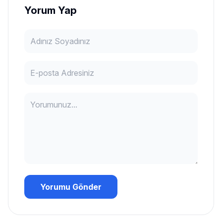
Yorum Yap
Yorumu Gönder