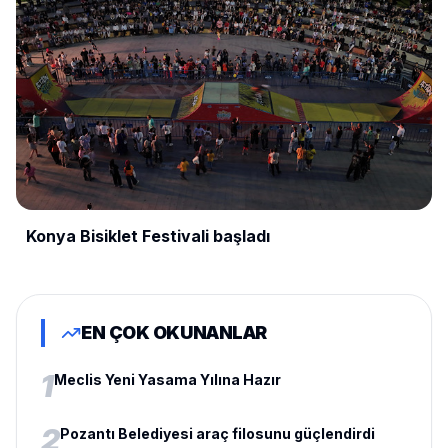
Konya Bisiklet Festivali başladı
EN ÇOK OKUNANLAR
1
Meclis Yeni Yasama Yılına Hazır
2
Pozantı Belediyesi araç filosunu güçlendirdi