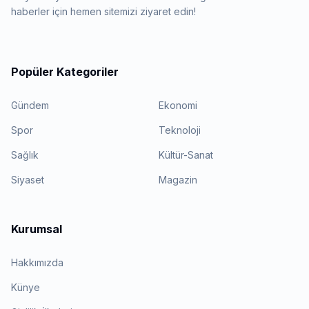
haberler için hemen sitemizi ziyaret edin!
Popüler Kategoriler
Gündem
Ekonomi
Spor
Teknoloji
Sağlık
Kültür-Sanat
Siyaset
Magazin
Kurumsal
Hakkımızda
Künye