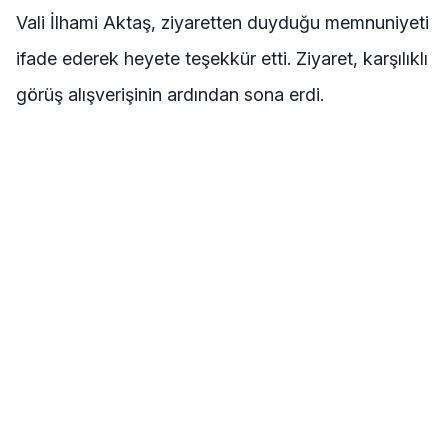
Vali İlhami Aktaş, ziyaretten duyduğu memnuniyeti
ifade ederek heyete teşekkür etti. Ziyaret, karşılıklı
görüş alışverişinin ardından sona erdi.