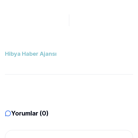
Hibya Haber Ajansı
Yorumlar (0)