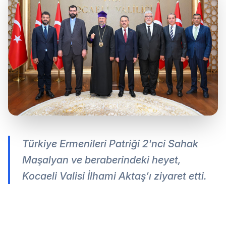
Türkiye Ermenileri Patriği 2'nci Sahak
Maşalyan ve beraberindeki heyet,
Kocaeli Valisi İlhami Aktaş’ı ziyaret etti.