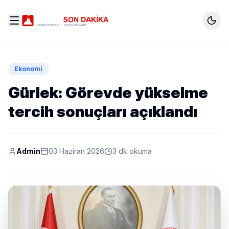
Ekonomi
Gürlek: Görevde yükselme
tercih sonuçları açıklandı
Admin
03 Haziran 2026
3 dk okuma