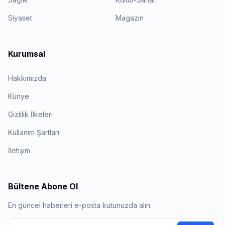
Siyaset
Magazin
Kurumsal
Hakkımızda
Künye
Gizlilik İlkeleri
Kullanım Şartları
İletişim
Bültene Abone Ol
En güncel haberleri e-posta kutunuzda alın.