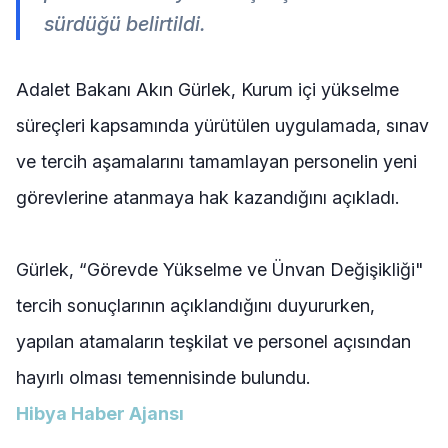
sürdüğü belirtildi.
Adalet Bakanı Akın Gürlek, Kurum içi yükselme
süreçleri kapsamında yürütülen uygulamada, sınav
ve tercih aşamalarını tamamlayan personelin yeni
görevlerine atanmaya hak kazandığını açıkladı.
Gürlek, “Görevde Yükselme ve Ünvan Değişikliği"
tercih sonuçlarının açıklandığını duyururken,
yapılan atamaların teşkilat ve personel açısından
hayırlı olması temennisinde bulundu.
Hibya Haber Ajansı