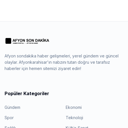
Afyon sondakika haber gelişmeleri, yerel gündem ve güncel
olaylar. Afyonkarahisar'ın nabzını tutan doğru ve tarafsız
haberler için hemen sitemizi ziyaret edin!
Popüler Kategoriler
Gündem
Ekonomi
Spor
Teknoloji
Sağlık
Kültür-Sanat