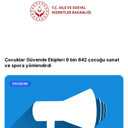
Çocuklar Güvende Ekipleri 9 bin 842 çocuğu sanat
ve spora yönlendirdi
EKONOMI