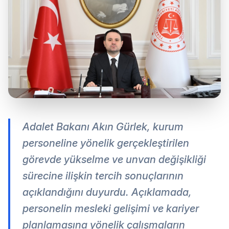
Adalet Bakanı Akın Gürlek, kurum
personeline yönelik gerçekleştirilen
görevde yükselme ve unvan değişikliği
sürecine ilişkin tercih sonuçlarının
açıklandığını duyurdu. Açıklamada,
personelin mesleki gelişimi ve kariyer
planlamasına yönelik çalışmaların