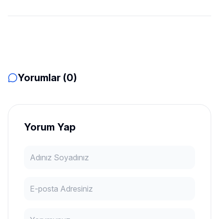
Yorumlar (0)
Yorum Yap