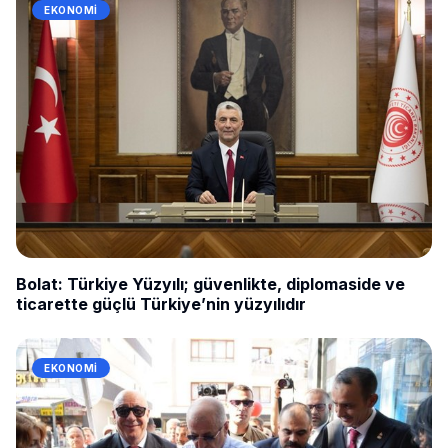
EKONOMI
Bolat: Türkiye Yüzyılı; güvenlikte, diplomaside ve
ticarette güçlü Türkiye’nin yüzyılıdır
EKONOMI