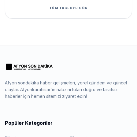
TÜM TABLOYU GÖR
Afyon sondakika haber gelişmeleri, yerel gündem ve güncel
olaylar. Afyonkarahisar'ın nabzını tutan doğru ve tarafsız
haberler için hemen sitemizi ziyaret edin!
Popüler Kategoriler