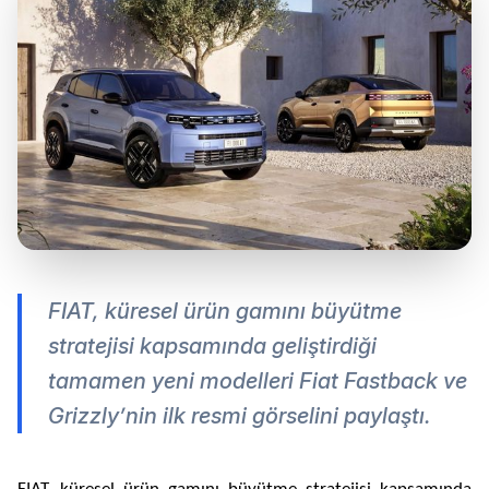
FIAT, küresel ürün gamını büyütme
stratejisi kapsamında geliştirdiği
tamamen yeni modelleri Fiat Fastback ve
Grizzly’nin ilk resmi görselini paylaştı.