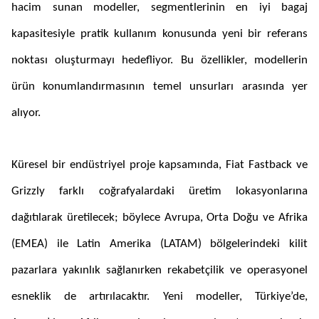
hacim sunan modeller, segmentlerinin en iyi bagaj
kapasitesiyle pratik kullanım konusunda yeni bir referans
noktası oluşturmayı hedefliyor. Bu özellikler, modellerin
ürün konumlandırmasının temel unsurları arasında yer
alıyor.
Küresel bir endüstriyel proje kapsamında, Fiat Fastback ve
Grizzly farklı coğrafyalardaki üretim lokasyonlarına
dağıtılarak üretilecek; böylece Avrupa, Orta Doğu ve Afrika
(EMEA) ile Latin Amerika (LATAM) bölgelerindeki kilit
pazarlara yakınlık sağlanırken rekabetçilik ve operasyonel
esneklik de artırılacaktır. Yeni modeller, Türkiye’de,