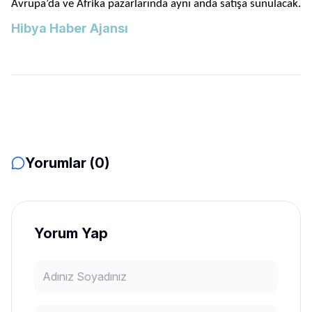
Avrupa’da ve Afrika pazarlarında aynı anda satışa sunulacak.
Hibya Haber Ajansı
Yorumlar (0)
Yorum Yap