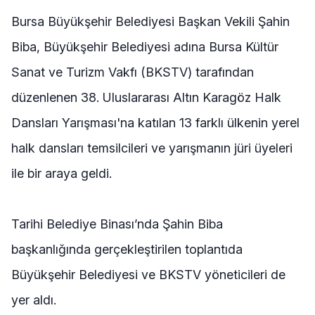
Bursa Büyükşehir Belediyesi Başkan Vekili Şahin
Biba, Büyükşehir Belediyesi adına Bursa Kültür
Sanat ve Turizm Vakfı (BKSTV) tarafından
düzenlenen 38. Uluslararası Altın Karagöz Halk
Dansları Yarışması'na katılan 13 farklı ülkenin yerel
halk dansları temsilcileri ve yarışmanın jüri üyeleri
ile bir araya geldi.
Tarihi Belediye Binası’nda Şahin Biba
başkanlığında gerçekleştirilen toplantıda
Büyükşehir Belediyesi ve BKSTV yöneticileri de
yer aldı.