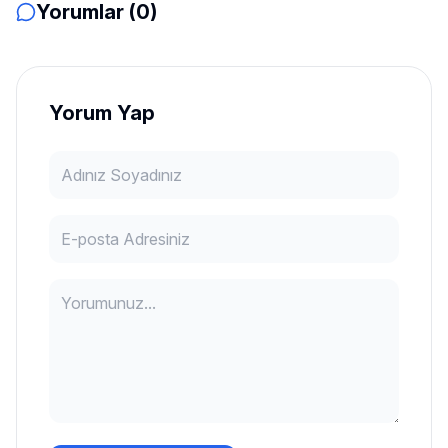
Yorumlar (0)
Yorum Yap