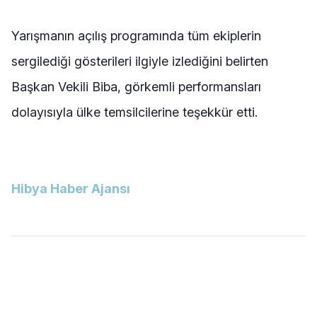
Yarışmanın açılış programında tüm ekiplerin
sergilediği gösterileri ilgiyle izlediğini belirten
Başkan Vekili Biba, görkemli performansları
dolayısıyla ülke temsilcilerine teşekkür etti.
Hibya Haber Ajansı