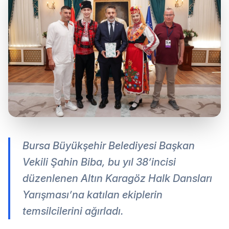
Bursa Büyükşehir Belediyesi Başkan
Vekili Şahin Biba, bu yıl 38’incisi
düzenlenen Altın Karagöz Halk Dansları
Yarışması’na katılan ekiplerin
temsilcilerini ağırladı.