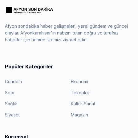
Afyon sondakika haber gelişmeleri, yerel gündem ve güncel
olaylar. Afyonkarahisar'ın nabzını tutan doğru ve tarafsız
haberler için hemen sitemizi ziyaret edin!
Popüler Kategoriler
Gündem
Ekonomi
Spor
Teknoloji
Sağlık
Kültür-Sanat
Siyaset
Magazin
Kurumsal