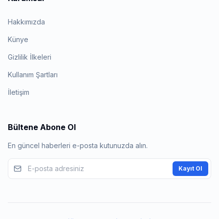
Hakkımızda
Künye
Gizlilik İlkeleri
Kullanım Şartları
İletişim
Bültene Abone Ol
En güncel haberleri e-posta kutunuzda alın.
Kayıt Ol