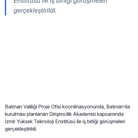
Enstitüsü ile iş birliği görüşmeleri
gerçekleştirildi.
Batman Valiliği Proje Ofisi koordinasyonunda, Batman’da
kurulması planlanan Girişimcilik Akademisi kapsamında
İzmir Yüksek Teknoloji Enstitüsü ile iş birliği görüşmeleri
gerçekleştirildi.