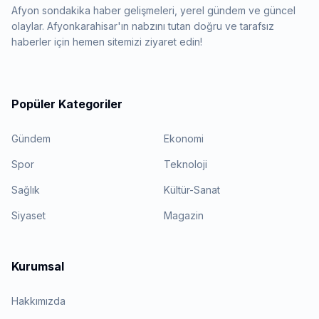
Afyon sondakika haber gelişmeleri, yerel gündem ve güncel
olaylar. Afyonkarahisar'ın nabzını tutan doğru ve tarafsız
haberler için hemen sitemizi ziyaret edin!
Popüler Kategoriler
Gündem
Ekonomi
Spor
Teknoloji
Sağlık
Kültür-Sanat
Siyaset
Magazin
Kurumsal
Hakkımızda