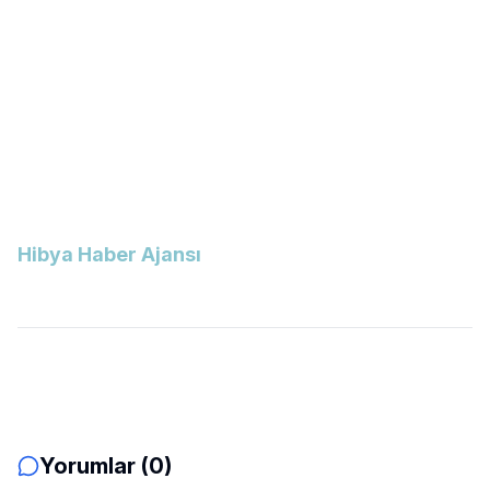
Hibya Haber Ajansı
Yorumlar (0)