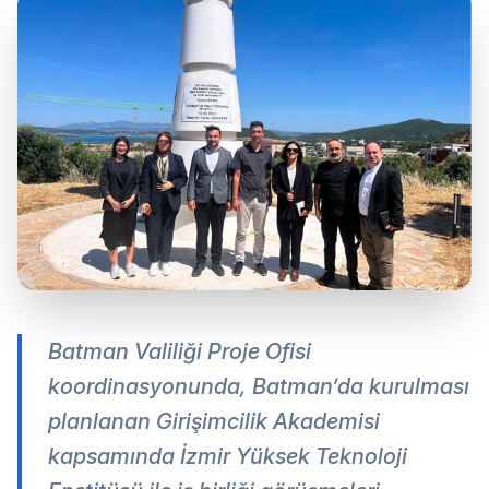
Batman Valiliği Proje Ofisi
koordinasyonunda, Batman’da kurulması
planlanan Girişimcilik Akademisi
kapsamında İzmir Yüksek Teknoloji