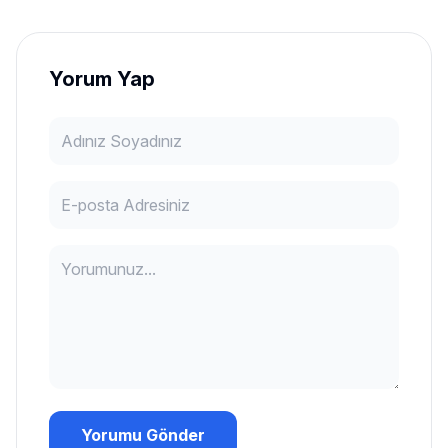
Yorum Yap
Yorumu Gönder