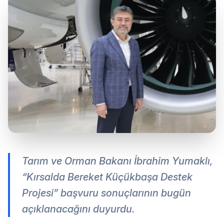
Tarım ve Orman Bakanı İbrahim Yumaklı,
“Kırsalda Bereket Küçükbaşa Destek
Projesi” başvuru sonuçlarının bugün
açıklanacağını duyurdu.