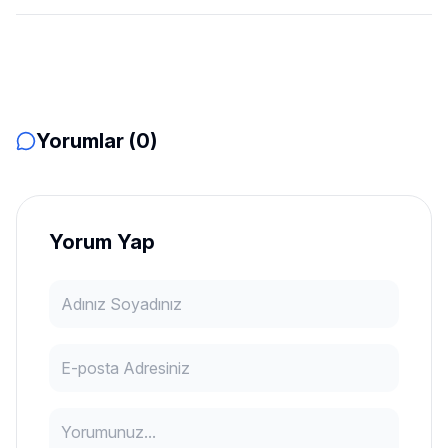
Yorumlar (0)
Yorum Yap