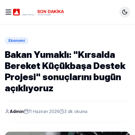
Ekonomi
Bakan Yumaklı: "Kırsalda
Bereket Küçükbaşa Destek
Projesi" sonuçlarını bugün
açıklıyoruz
Admin
11 Haziran 2026
3 dk okuma