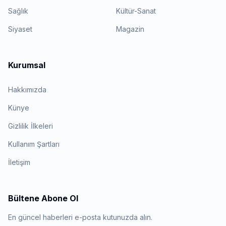
Sağlık
Kültür-Sanat
Siyaset
Magazin
Kurumsal
Hakkımızda
Künye
Gizlilik İlkeleri
Kullanım Şartları
İletişim
Bültene Abone Ol
En güncel haberleri e-posta kutunuzda alın.