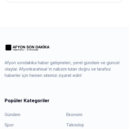
Afyon sondakika haber gelişmeleri, yerel gündem ve güncel
olaylar. Afyonkarahisar'ın nabzını tutan doğru ve tarafsız
haberler için hemen sitemizi ziyaret edin!
Popüler Kategoriler
Gündem
Ekonomi
Spor
Teknoloji