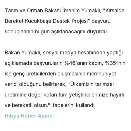
Tarım ve Orman Bakanı İbrahim Yumaklı, “Kırsalda
Bereket Küçükbaşa Destek Projesi” başvuru
sonuçlarının bugün açıklanacağını duyurdu.
Bakan Yumaklı, sosyal medya hesabından yaptığı
açıklamada başvuruların %46’sının kadın, %35’inin
ise genç üreticilerden oluşmasının memnuniyet
verici olduğunu belirterek, "
Ülkemizin tarımsal
üretimine değer katan tüm yetiştiricilerimize hayırlı
ve bereketli olsun.
" ifadelerini kullandı.
Hibya Haber Ajansı