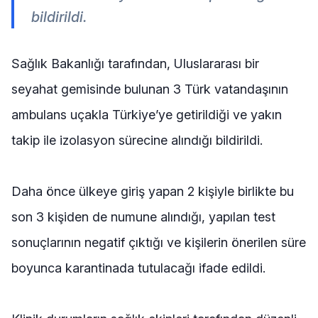
bildirildi.
Sağlık Bakanlığı tarafından, Uluslararası bir
seyahat gemisinde bulunan 3 Türk vatandaşının
ambulans uçakla Türkiye’ye getirildiği ve yakın
takip ile izolasyon sürecine alındığı bildirildi.
Daha önce ülkeye giriş yapan 2 kişiyle birlikte bu
son 3 kişiden de numune alındığı, yapılan test
sonuçlarının negatif çıktığı ve kişilerin önerilen süre
boyunca karantinada tutulacağı ifade edildi.