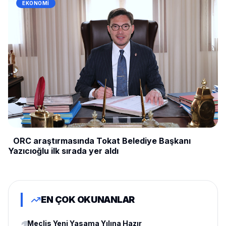
EKONOMI
ORC araştırmasında Tokat Belediye Başkanı
Yazıcıoğlu ilk sırada yer aldı
EN ÇOK OKUNANLAR
Meclis Yeni Yasama Yılına Hazır