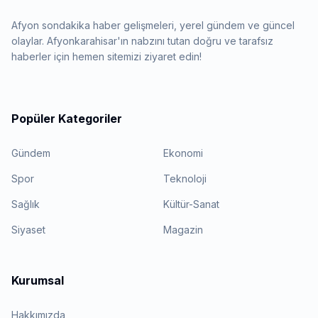
Afyon sondakika haber gelişmeleri, yerel gündem ve güncel
olaylar. Afyonkarahisar'ın nabzını tutan doğru ve tarafsız
haberler için hemen sitemizi ziyaret edin!
Popüler Kategoriler
Gündem
Ekonomi
Spor
Teknoloji
Sağlık
Kültür-Sanat
Siyaset
Magazin
Kurumsal
Hakkımızda