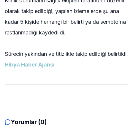
Klinik durumların sağlık ekipleri tarafından düzenli
olarak takip edildiği, yapılan izlemelerde şu ana
kadar 5 kişide herhangi bir belirti ya da semptoma
rastlanmadığı kaydedildi.
Sürecin yakından ve titizlikle takip edildiği belirtildi.
Hibya Haber Ajansı
Yorumlar (0)