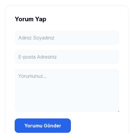
Yorum Yap
Yorumu Gönder