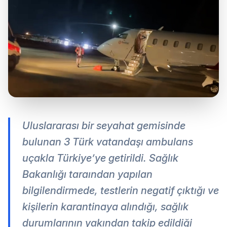
Uluslararası bir seyahat gemisinde
bulunan 3 Türk vatandaşı ambulans
uçakla Türkiye’ye getirildi. Sağlık
Bakanlığı taraından yapılan
bilgilendirmede, testlerin negatif çıktığı ve
kişilerin karantinaya alındığı, sağlık
durumlarının yakından takip edildiği