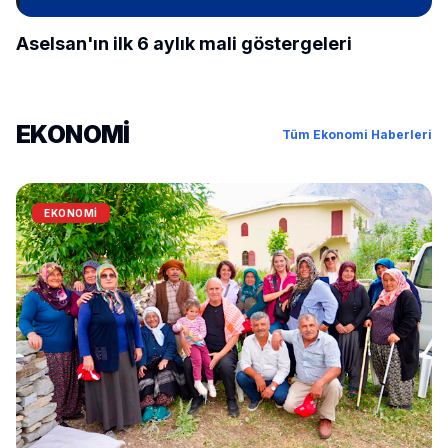
Aselsan'ın ilk 6 aylık mali göstergeleri
EKONOMİ
Tüm Ekonomi Haberleri
EKONOMİ