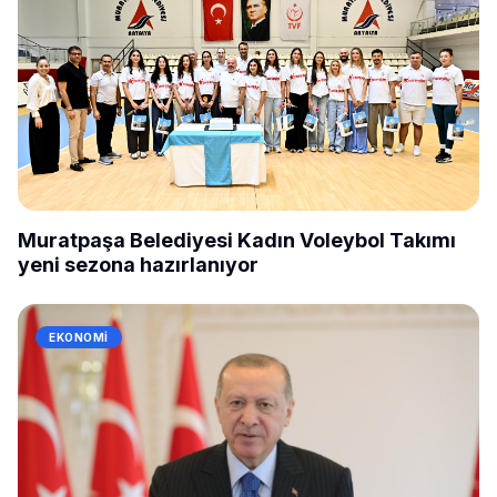
Muratpaşa Belediyesi Kadın Voleybol Takımı
yeni sezona hazırlanıyor
EKONOMI